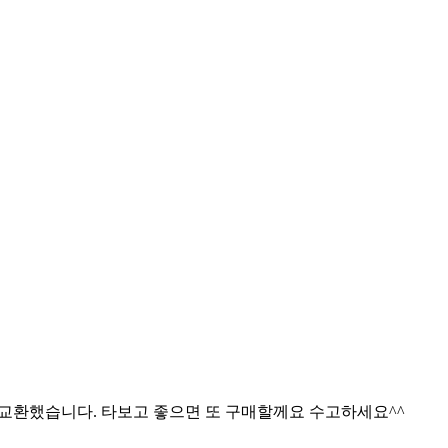
 교환했습니다. 타보고 좋으면 또 구매할께요 수고하세요^^