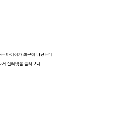
라는 타이어가 최근에 나왔는데
싸서 인터넷을 둘러보니