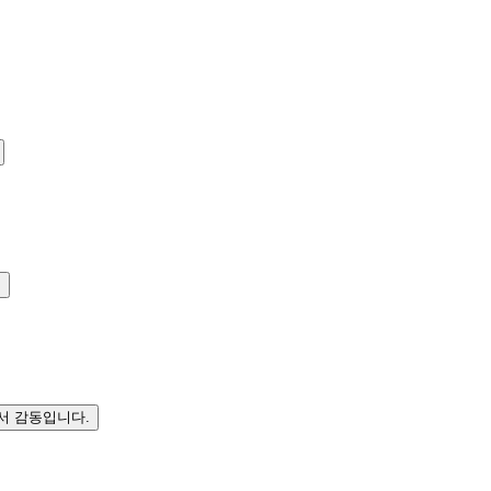
.
서 감동입니다.