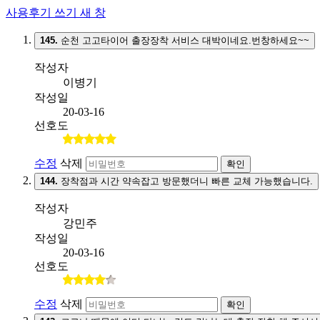
사용후기 쓰기
새 창
145.
순천 고고타이어 출장장착 서비스 대박이네요.번창하세요~~
작성자
이병기
작성일
20-03-16
선호도
수정
삭제
확인
144.
장착점과 시간 약속잡고 방문했더니 빠른 교체 가능했습니다.
작성자
강민주
작성일
20-03-16
선호도
수정
삭제
확인