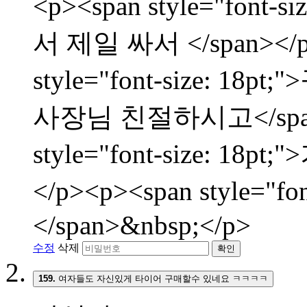
<p><span style="fon
서 제일 싸서 </span></p
style="font-size:
사장님 친절하시고</span><
style="font-size: 
</p><p><span style="f
</span>&nbsp;</p>
수정
삭제
확인
159.
여자들도 자신있게 타이어 구매할수 있네요 ㅋㅋㅋㅋ