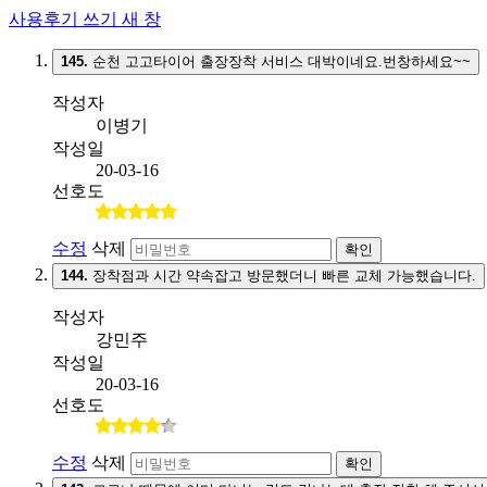
사용후기 쓰기
새 창
145.
순천 고고타이어 출장장착 서비스 대박이네요.번창하세요~~
작성자
이병기
작성일
20-03-16
선호도
수정
삭제
확인
144.
장착점과 시간 약속잡고 방문했더니 빠른 교체 가능했습니다.
작성자
강민주
작성일
20-03-16
선호도
수정
삭제
확인