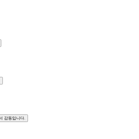
.
서 감동입니다.