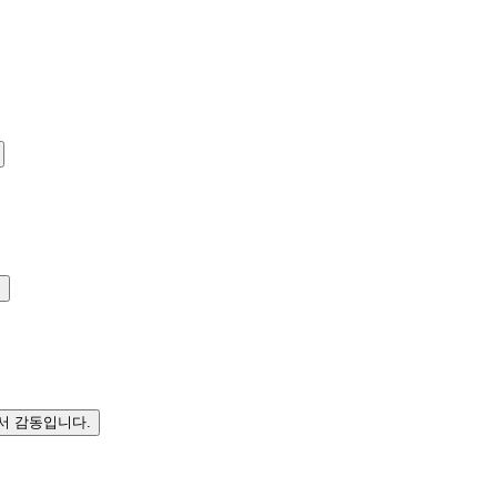
.
서 감동입니다.