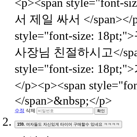
<p><span style="fon
서 제일 싸서 </span></p
style="font-size:
사장님 친절하시고</span><
style="font-size: 
</p><p><span style="f
</span>&nbsp;</p>
수정
삭제
확인
159.
여자들도 자신있게 타이어 구매할수 있네요 ㅋㅋㅋㅋ