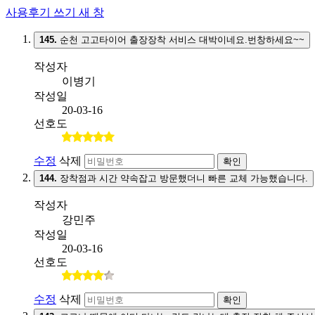
사용후기 쓰기
새 창
145.
순천 고고타이어 출장장착 서비스 대박이네요.번창하세요~~
작성자
이병기
작성일
20-03-16
선호도
수정
삭제
확인
144.
장착점과 시간 약속잡고 방문했더니 빠른 교체 가능했습니다.
작성자
강민주
작성일
20-03-16
선호도
수정
삭제
확인