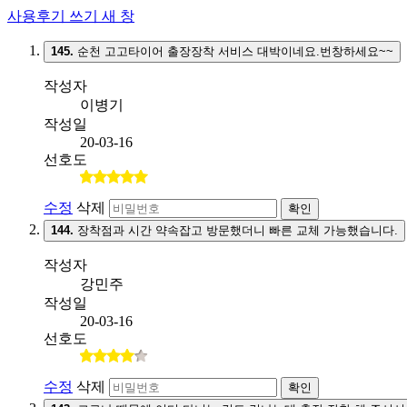
사용후기 쓰기
새 창
145.
순천 고고타이어 출장장착 서비스 대박이네요.번창하세요~~
작성자
이병기
작성일
20-03-16
선호도
수정
삭제
확인
144.
장착점과 시간 약속잡고 방문했더니 빠른 교체 가능했습니다.
작성자
강민주
작성일
20-03-16
선호도
수정
삭제
확인