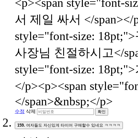
<p><span style="fon
서 제일 싸서 </span></p
style="font-size:
사장님 친절하시고</span><
style="font-size: 
</p><p><span style="f
</span>&nbsp;</p>
수정
삭제
확인
159.
여자들도 자신있게 타이어 구매할수 있네요 ㅋㅋㅋㅋ