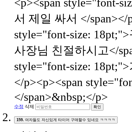
<p><span style="fon
서 제일 싸서 </span></p
style="font-size:
사장님 친절하시고</span><
style="font-size: 
</p><p><span style="f
</span>&nbsp;</p>
수정
삭제
확인
159.
여자들도 자신있게 타이어 구매할수 있네요 ㅋㅋㅋㅋ