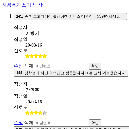
사용후기 쓰기
새 창
145.
순천 고고타이어 출장장착 서비스 대박이네요.번창하세요~~
작성자
이병기
작성일
20-03-16
선호도
수정
삭제
확인
144.
장착점과 시간 약속잡고 방문했더니 빠른 교체 가능했습니다.
작성자
강민주
작성일
20-03-16
선호도
수정
삭제
확인