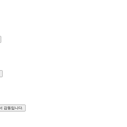
.
서 감동입니다.