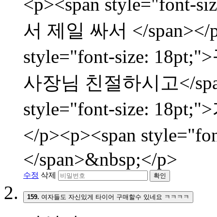
<p><span style="fon
서 제일 싸서 </span></p
style="font-size:
사장님 친절하시고</span><
style="font-size: 
</p><p><span style="f
</span>&nbsp;</p>
수정
삭제
확인
159.
여자들도 자신있게 타이어 구매할수 있네요 ㅋㅋㅋㅋ