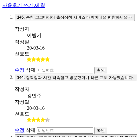
사용후기 쓰기
새 창
145.
순천 고고타이어 출장장착 서비스 대박이네요.번창하세요~~
작성자
이병기
작성일
20-03-16
선호도
수정
삭제
확인
144.
장착점과 시간 약속잡고 방문했더니 빠른 교체 가능했습니다.
작성자
강민주
작성일
20-03-16
선호도
수정
삭제
확인