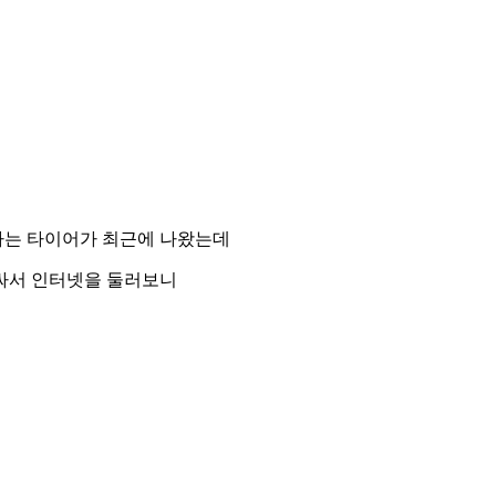
라는 타이어가 최근에 나왔는데
싸서 인터넷을 둘러보니