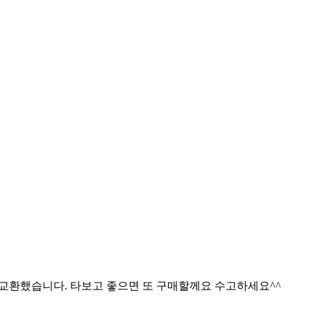
 교환했습니다. 타보고 좋으면 또 구매할께요 수고하세요^^