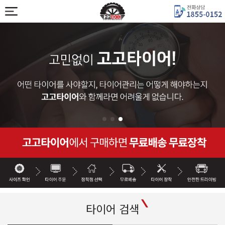
타이어 검색