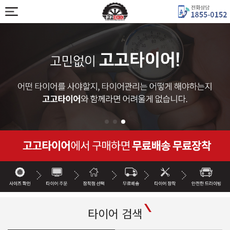
타이어 검색